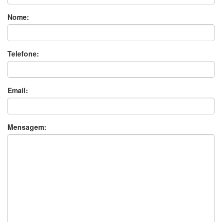
Nome:
Telefone:
Email:
Mensagem: